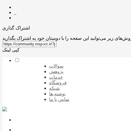
0
اشتراک گذاری
کپی لینک
سوالات
پژوهش
خدمات
فروشگاه
شبکه
نوشته ها
تماس با ما