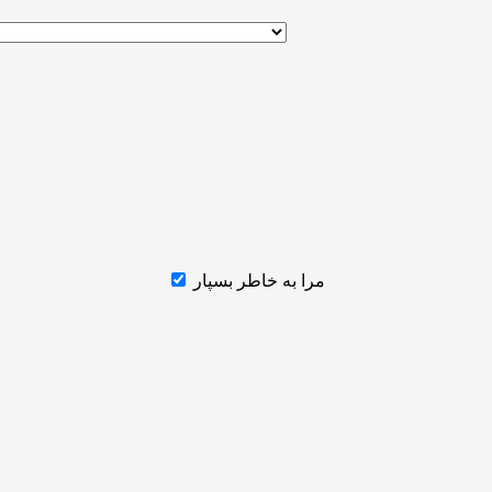
مرا به خاطر بسپار