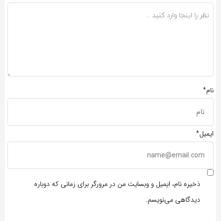
نام*
ایمیل*
ذخیره نام، ایمیل و وبسایت من در مرورگر برای زمانی که دوباره
دیدگاهی می‌نویسم.