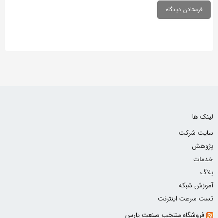
لینک ها
سایت شرکت
پژوهش
خدمات
بلاگ
آموزش شبکه
تست سرعت اینترنت
فروشگاه منتخب صنعت پارس