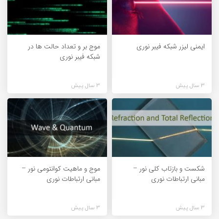
ایمنی لیزر شبکه فیبر نوری
موج بر و تعداد حالت ها در
شبکه فیبر نوری
3 سال پیش
3 سال پیش
شکست و بازتاب کلی نور –
موج و ماهیت کوانتومی نور –
مبانی ارتباطات نوری
مبانی ارتباطات نوری
3 سال پیش
3 سال پیش