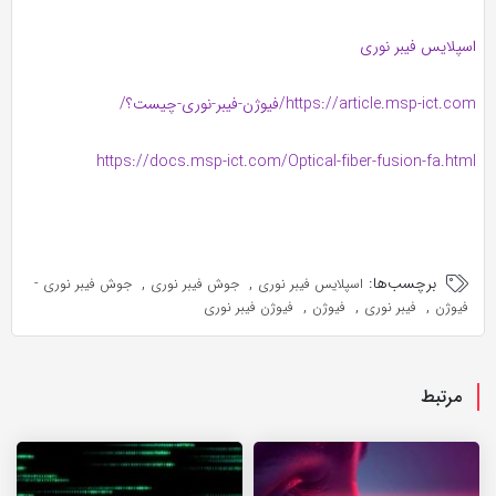
اسپلایس فیبر نوری
https://article.msp-ict.com/فیوژن-فیبر-نوری-چیست؟/
https://docs.msp-ict.com/Optical-fiber-fusion-fa.html
برچسب‌ها:
,
,
اسپلایس فیبر نوری
جوش فیبر نوری
جوش فیبر نوری -
,
,
,
فیوژن
فیبر نوری
فیوژن
فیوژن فیبر نوری
مرتبط