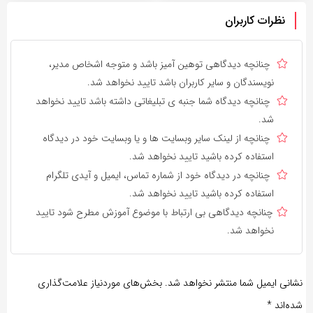
نظرات کاربران
چنانچه دیدگاهی توهین آمیز باشد و متوجه اشخاص مدیر،
نویسندگان و سایر کاربران باشد تایید نخواهد شد.
چنانچه دیدگاه شما جنبه ی تبلیغاتی داشته باشد تایید نخواهد
شد.
چنانچه از لینک سایر وبسایت ها و یا وبسایت خود در دیدگاه
استفاده کرده باشید تایید نخواهد شد.
چنانچه در دیدگاه خود از شماره تماس، ایمیل و آیدی تلگرام
استفاده کرده باشید تایید نخواهد شد.
چنانچه دیدگاهی بی ارتباط با موضوع آموزش مطرح شود تایید
نخواهد شد.
نشانی ایمیل شما منتشر نخواهد شد.
بخش‌های موردنیاز علامت‌گذاری
شده‌اند
*