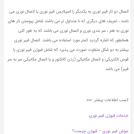
اتصال دو تار فیبر نوری به یکدیگر را اسپلایس فیبر نوری یا اتصال نوری می
نامند ، تعریف های دیگری که نا متداول تر می باشند شامل پیوستن تار های
نوری به هم ، سر بندی نوری و اتصال نوری می باشند که به طور کلی
همانطور که اشاره گردید کمتر مورد استفاده می باشند. اتصال فیبر نوری
بیشتر به دو شکل متفاوت صورت می پذیرد که شامل فیوژن فیبر نوری با
قوس الکتریکی و اتصال مکانیکی (زدن کانکتور و یا اتصال مکانیکی سر به سر
فیبر) می باشد.
کسب اطلاعات بیشتر :»»»
خدمات فیوژن فیبر نوری
جوش فیبر نوری – فیوژن چیست؟