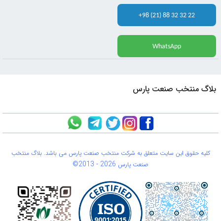
+98 (21) 88 32 32 22
WhatsApp
بلاگ منتخب صنعت پارس
کلیه حقوق این سایت متعلق به شرکت منتخب صنعت پارس می باشد. بلاگ منتخب
©2013 -
2026
صنعت پارس
0