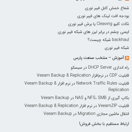
شعاع خمش کابل فیبر نوری
بودجه افت لینک های فیبر نوری
نکات کلیو Cleaving یا برش فیبر نوری
ایمنی چشم در برابر لیزر های شبکه فیبر نوری
backhaul شبکه چیست؟
شبکه فیبر نوری
آموزش – منتخب صنعت پارس
راه اندازی DHCP Server در سیسکو
قابلیت CDP در نرم‌افزار Veeam Backup & Replication
قابلیت Network Traffic Rules در نرم افزار Veeam Backup &
Replication
بکاپ گیری از NFS، SMB و NAS در Veeam Backup
قابلیت VeeamZIP در نرم افزار Veeam Backup & Replication
انتقال ماشین مجازی Migration در Veeam Backup
ارتباط مستقیم با بخش فروش!