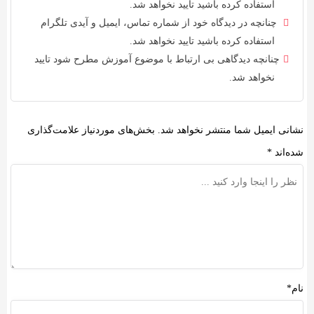
استفاده کرده باشید تایید نخواهد شد.
چنانچه در دیدگاه خود از شماره تماس، ایمیل و آیدی تلگرام
استفاده کرده باشید تایید نخواهد شد.
چنانچه دیدگاهی بی ارتباط با موضوع آموزش مطرح شود تایید
نخواهد شد.
نشانی ایمیل شما منتشر نخواهد شد.
بخش‌های موردنیاز علامت‌گذاری
شده‌اند
*
نام*