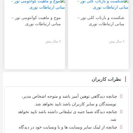
شکست و بازتاب کلی نور –
موج و ماهیت کوانتومی نور –
مبانی ارتباطات نوری
مبانی ارتباطات نوری
3 سال پیش
3 سال پیش
نظرات کاربران
چنانچه دیدگاهی توهین آمیز باشد و متوجه اشخاص مدیر،
نویسندگان و سایر کاربران باشد تایید نخواهد شد.
چنانچه دیدگاه شما جنبه ی تبلیغاتی داشته باشد تایید نخواهد
شد.
چنانچه از لینک سایر وبسایت ها و یا وبسایت خود در دیدگاه