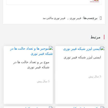
برچسب‌ها:
,
فیبر نوری
فیبر نوری مالتی مد
مرتبط
ایمنی لیزر شبکه فیبر نوری
موج بر و تعداد حالت ها در
شبکه فیبر نوری
3 سال پیش
3 سال پیش