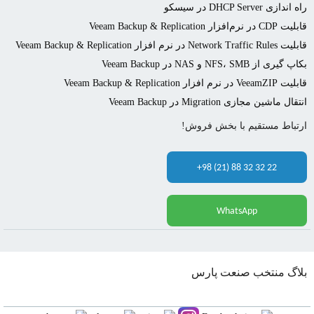
راه اندازی DHCP Server در سیسکو
قابلیت CDP در نرم‌افزار Veeam Backup & Replication
قابلیت Network Traffic Rules در نرم افزار Veeam Backup & Replication
بکاپ گیری از NFS، SMB و NAS در Veeam Backup
قابلیت VeeamZIP در نرم افزار Veeam Backup & Replication
انتقال ماشین مجازی Migration در Veeam Backup
ارتباط مستقیم با بخش فروش!
+98 (21) 88 32 32 22
WhatsApp
بلاگ منتخب صنعت پارس