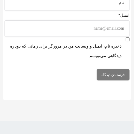
ایمیل*
ذخیره نام، ایمیل و وبسایت من در مرورگر برای زمانی که دوباره
دیدگاهی می‌نویسم.