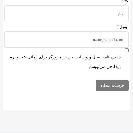
نام*
ایمیل*
ذخیره نام، ایمیل و وبسایت من در مرورگر برای زمانی که دوباره
دیدگاهی می‌نویسم.