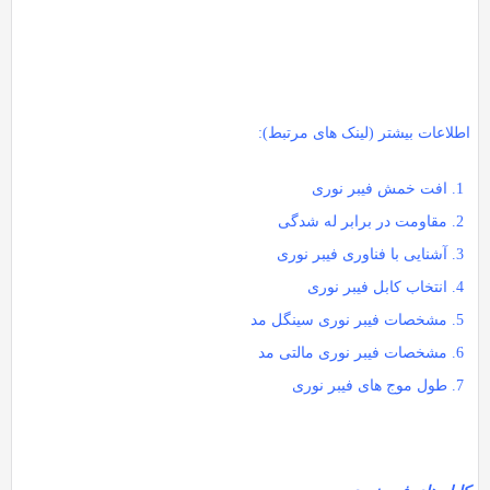
اطلاعات بیشتر (لینک های مرتبط):
افت خمش فیبر نوری
مقاومت در برابر له شدگی
آشنایی با فناوری فیبر نوری
انت
خاب کابل فیبر نوری
مشخصات فیبر نوری سینگل مد
مشخصات فیبر نوری مالتی مد
طول موج های فیبر نوری