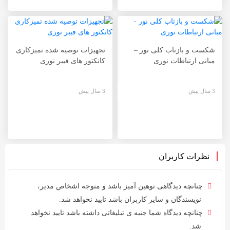
شکست و بازتاب کلی نور –
تجهیزات توصیه شده تمیزکاری
مبانی ارتباطات نوری
کانکتور های فیبر نوری
3 سال پیش
3 سال پیش
نظرات کاربران
چنانچه دیدگاهی توهین آمیز باشد و متوجه اشخاص مدیر،
نویسندگان و سایر کاربران باشد تایید نخواهد شد.
چنانچه دیدگاه شما جنبه ی تبلیغاتی داشته باشد تایید نخواهد
شد.