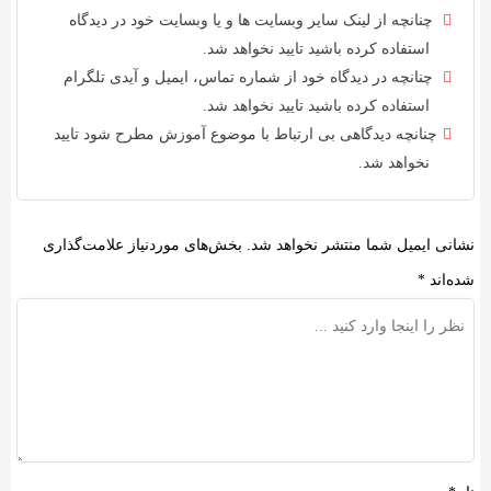
چنانچه از لینک سایر وبسایت ها و یا وبسایت خود در دیدگاه
استفاده کرده باشید تایید نخواهد شد.
چنانچه در دیدگاه خود از شماره تماس، ایمیل و آیدی تلگرام
استفاده کرده باشید تایید نخواهد شد.
چنانچه دیدگاهی بی ارتباط با موضوع آموزش مطرح شود تایید
نخواهد شد.
نشانی ایمیل شما منتشر نخواهد شد.
بخش‌های موردنیاز علامت‌گذاری
شده‌اند
*