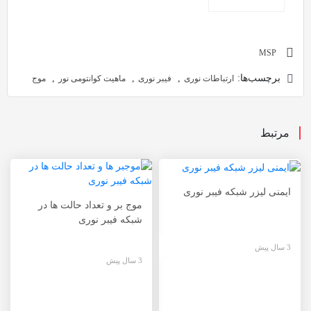
MSP
برچسب‌ها:
,
,
,
ارتباطات نوری
فیبر نوری
ماهیت کوانتومی نور
موج
مرتبط
ایمنی لیزر شبکه فیبر نوری
موج بر و تعداد حالت ها در
شبکه فیبر نوری
3 سال پیش
3 سال پیش