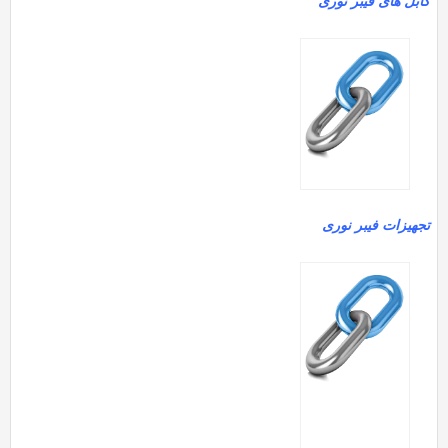
کابل های فیبر نوری
تجهیزات فیبر نوری