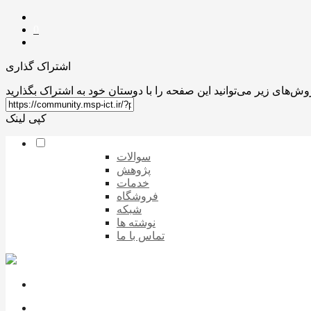
0
اشتراک گذاری
کپی لینک
سوالات
پژوهش
خدمات
فروشگاه
شبکه
نوشته ها
تماس با ما