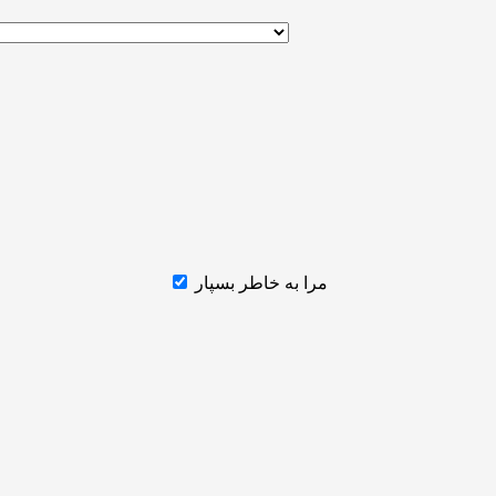
مرا به خاطر بسپار