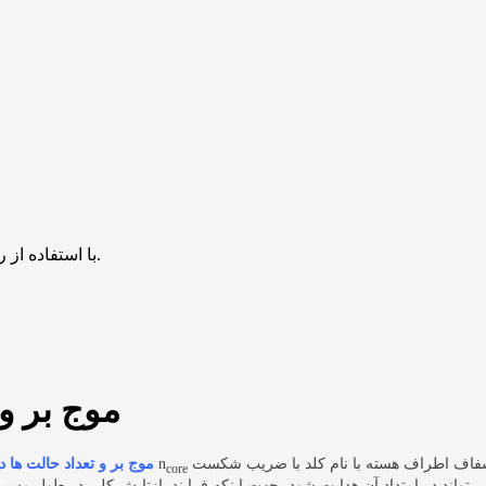
با استفاده از روش‌های زیر می‌توانید این صفحه را با دوستان خود به اشتراک بگذارید.
موج بر و 
n
موج بر و تعداد حالت ها د
core