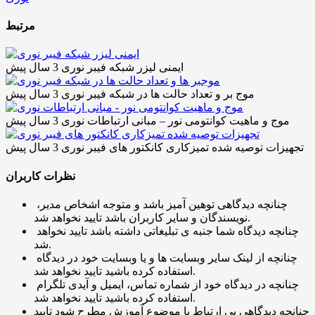
مرتبط
ایمنی لیزر شبکه فیبر نوری
3 سال پیش
موج بر و تعداد حالت ها در شبکه فیبر نوری
3 سال پیش
موج و ماهیت کوانتومی نور – مبانی ارتباطات نوری
3 سال پیش
تجهیزات توصیه شده تمیزکاری کانکتور های فیبر نوری
3 سال پیش
نظرات کاربران
چنانچه دیدگاهی توهین آمیز باشد و متوجه اشخاص مدیر،
نویسندگان و سایر کاربران باشد تایید نخواهد شد.
چنانچه دیدگاه شما جنبه ی تبلیغاتی داشته باشد تایید نخواهد
شد.
چنانچه از لینک سایر وبسایت ها و یا وبسایت خود در دیدگاه
استفاده کرده باشید تایید نخواهد شد.
چنانچه در دیدگاه خود از شماره تماس، ایمیل و آیدی تلگرام
استفاده کرده باشید تایید نخواهد شد.
چنانچه دیدگاهی بی ارتباط با موضوع آموزش مطرح شود تایید