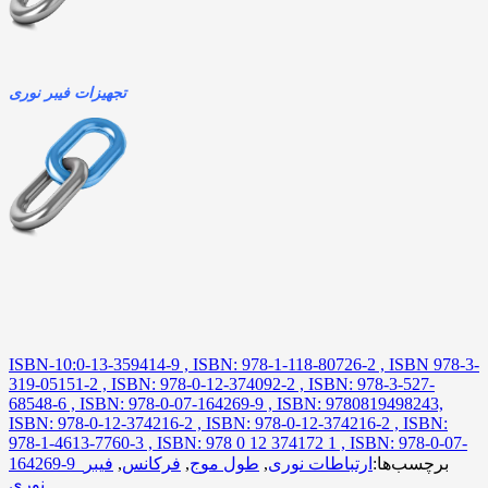
تجهیزات فیبر نوری
ISBN-10:0-13-359414-9 , ISBN: 978-1-118-80726-2 , ISBN 978-3-
319-05151-2 , ISBN: 978-0-12-374092-2 , ISBN: 978-3-527-
68548-6 , ISBN: 978-0-07-164269-9 , ISBN: 9780819498243,
ISBN: 978-0-12-374216-2 , ISBN: 978-0-12-374216-2 , ISBN:
978-1-4613-7760-3 , ISBN: 978 0 12 374172 1 , ISBN: 978-0-07-
برچسب‌ها:
ارتباطات نوری
,
طول موج
,
فرکانس
,
فیبر
164269-9
نوری