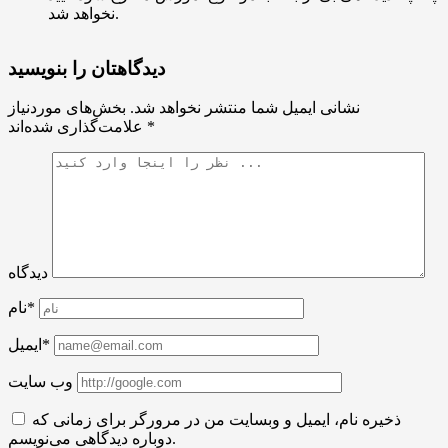
نخواهد شد.
دیدگاهتان را بنویسید
نشانی ایمیل شما منتشر نخواهد شد.
بخش‌های موردنیاز
*
علامت‌گذاری شده‌اند
دیدگاه
نام*
ایمیل*
وب سایت
ذخیره نام، ایمیل و وبسایت من در مرورگر برای زمانی که
دوباره دیدگاهی می‌نویسم.