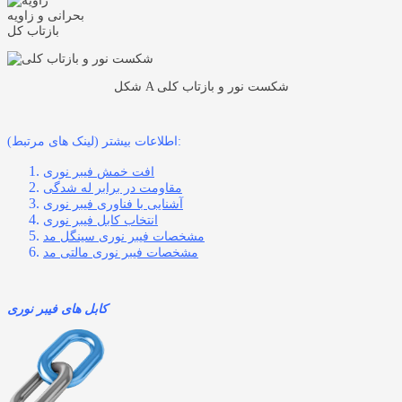
شکل A شکست نور و بازتاب کلی
اطلاعات بیشتر (لینک های مرتبط):
افت خمش فیبر نوری
مقاومت در برابر له شدگی
آشنایی با فناوری فیبر نوری
انتخاب کابل فیبر نوری
مشخصات فیبر نوری سینگل مد
مشخصات فیبر نوری مالتی مد
کابل های فیبر نوری