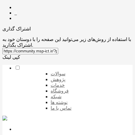
0
اشتراک گذاری
با استفاده از روش‌های زیر می‌توانید این صفحه را با دوستان خود به
اشتراک بگذارید.
کپی لینک
سوالات
پژوهش
خدمات
فروشگاه
شبکه
نوشته ها
تماس با ما