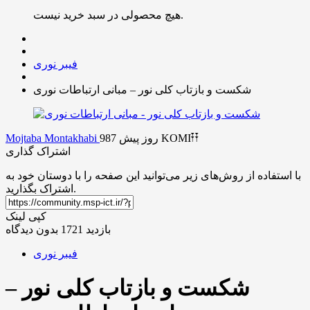
هیچ محصولی در سبد خرید نیست.
فیبر نوری
شکست و بازتاب کلی نور – مبانی ارتباطات نوری
KOMI𐏒𐏒
987 روز پیش
Mojtaba Montakhabi
اشتراک گذاری
با استفاده از روش‌های زیر می‌توانید این صفحه را با دوستان خود به
اشتراک بگذارید.
کپی لینک
بازدید 1721
بدون دیدگاه
فیبر نوری
شکست و بازتاب کلی نور –