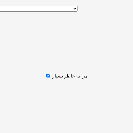
مرا به خاطر بسپار