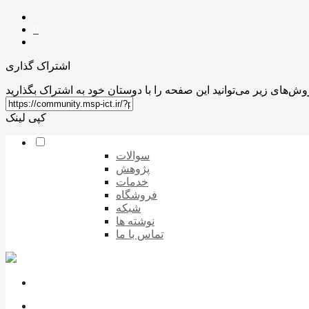
0
اشتراک گذاری
کپی لینک
سوالات
پژوهش
خدمات
فروشگاه
شبکه
نوشته ها
تماس با ما