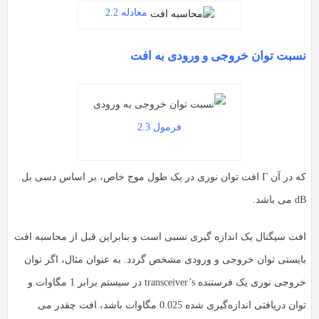
معادله 2.2
نسبت توان خروجی و ورودی به افت
فرمول 2.3
که در آن Γ افت توان نوری در یک طول موج خاص، بر اساس دسی بل
dB می باشد.
افت سیگنال یک اندازه گیری نسبی است و بنابراین قبل از محاسبه افت
بایستی توان خروجی و ورودی مشخص گردد. به عنوان مثال، اگر توان
خروجی نوری یک فرستنده transceiver’s در سیستم برابر 1 مگاوات و
توان دریافتی اندازه‌گیری شده 0.025 مگاوات باشد، افت چقدر می