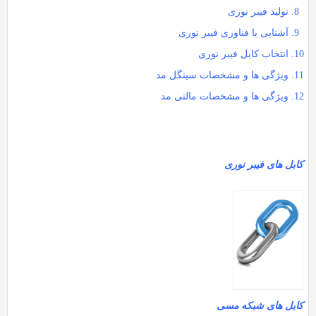
تولید فیبر نوری
آشنایی با فناوری فیبر نوری
انتخاب کابل فیبر نوری
ویژگی ها و مشخصات سینگل مد
ویژگی ها و مشخصات مالتی مد
کابل های فیبر نوری
کابل های شبکه مسی