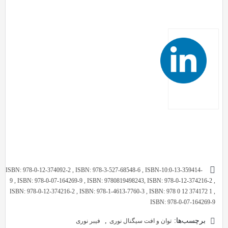
ISBN: 978-0-12-374092-2 , ISBN: 978-3-527-68548-6 , ISBN-10:0-13-359414-
9 , ISBN: 978-0-07-164269-9 , ISBN: 9780819498243, ISBN: 978-0-12-374216-2 ,
ISBN: 978-0-12-374216-2 , ISBN: 978-1-4613-7760-3 , ISBN: 978 0 12 374172 1 ,
ISBN: 978-0-07-164269-9
برچسب‌ها:
,
توان و افت سیگنال نوری
فیبر نوری