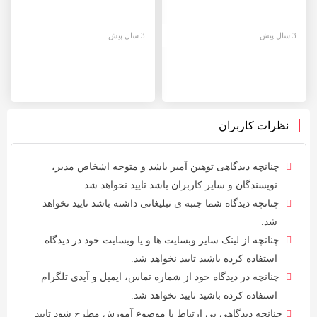
3 سال پیش
3 سال پیش
نظرات کاربران
چنانچه دیدگاهی توهین آمیز باشد و متوجه اشخاص مدیر،
نویسندگان و سایر کاربران باشد تایید نخواهد شد.
چنانچه دیدگاه شما جنبه ی تبلیغاتی داشته باشد تایید نخواهد
شد.
چنانچه از لینک سایر وبسایت ها و یا وبسایت خود در دیدگاه
استفاده کرده باشید تایید نخواهد شد.
چنانچه در دیدگاه خود از شماره تماس، ایمیل و آیدی تلگرام
استفاده کرده باشید تایید نخواهد شد.
چنانچه دیدگاهی بی ارتباط با موضوع آموزش مطرح شود تایید