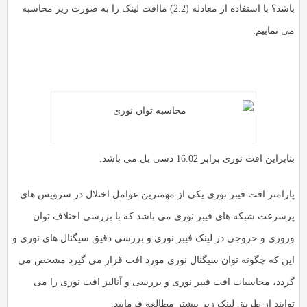
باشد؟ با استفاده از معادله (2.2) ماافت لینک را به صورت زیر محاسبه
می نماییم:
بنابراین افت نوری برابر 16.02 دسی بل می باشد.
پارامتر افت فیبر نوری یکی از مهمترین عوامل اختلال در سرویس های
پرسرعت شبکه های فیبر نوری می باشد که با بررسی اختلاف توان
وروری و خروجی در لینک فیبر نوری و بررسی دقیق سیگنال های نوری و
این که چگونه توان سیگنال نوری مورد افت قرار می گیرد مشخص می
گردد، محاسبات افت فیبر نوری و بررسی و آنالیز افت نوری را می
توایند از طریق لینک زیر بیشتر مطالعه فرمایید.