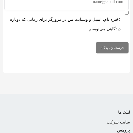
ذخیره نام، ایمیل و وبسایت من در مرورگر برای زمانی که دوباره
دیدگاهی می‌نویسم.
لینک ها
سایت شرکت
پژوهش