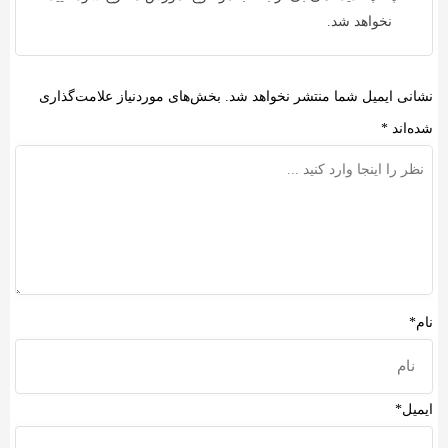
نخواهد شد.
نشانی ایمیل شما منتشر نخواهد شد.
بخش‌های موردنیاز علامت‌گذاری
شده‌اند
*
نام*
ایمیل*