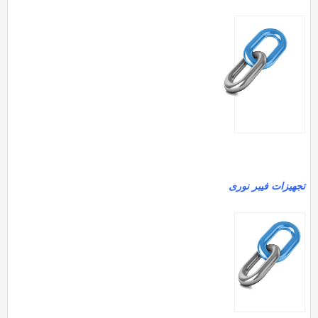
تجهیزات فیبر نوری