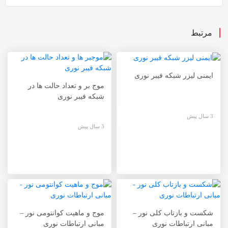
مرتبط
ایمنی لیزر شبکه فیبر نوری
موج بر و تعداد حالت ها در
شبکه فیبر نوری
3 سال پیش
3 سال پیش
شکست و بازتاب کلی نور –
موج و ماهیت کوانتومی نور –
مبانی ارتباطات نوری
مبانی ارتباطات نوری