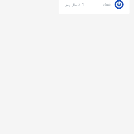
admin
3 سال پیش