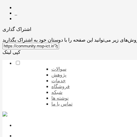
0
اشتراک گذاری
کپی لینک
سوالات
پژوهش
خدمات
فروشگاه
شبکه
نوشته ها
تماس با ما