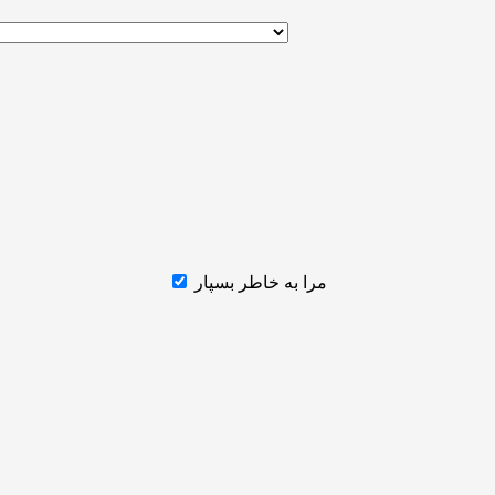
مرا به خاطر بسپار