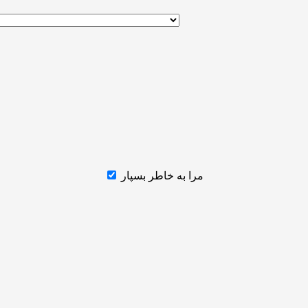
مرا به خاطر بسپار