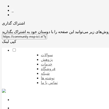
0
اشتراک گذاری
کپی لینک
سوالات
پژوهش
خدمات
فروشگاه
شبکه
نوشته ها
تماس با ما