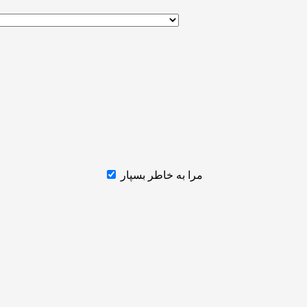
مرا به خاطر بسپار