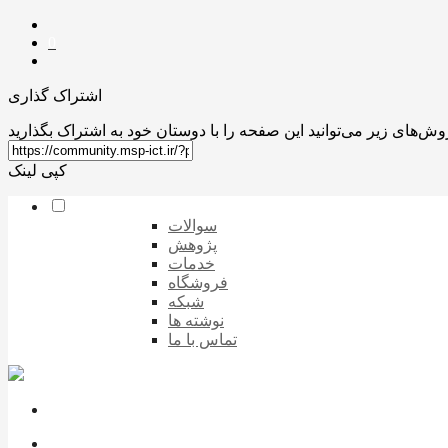
0
اشتراک گذاری
کپی لینک
سوالات
پژوهش
خدمات
فروشگاه
شبکه
نوشته ها
تماس با ما