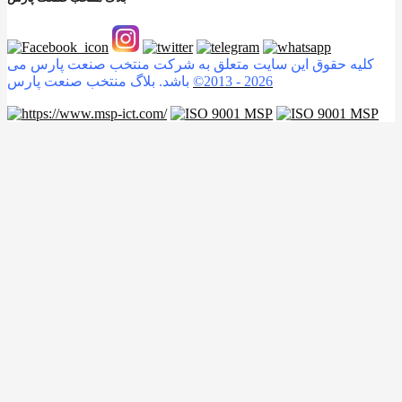
کلیه حقوق این سایت متعلق به شرکت منتخب صنعت پارس می
2026
©2013 -
باشد. بلاگ منتخب صنعت پارس