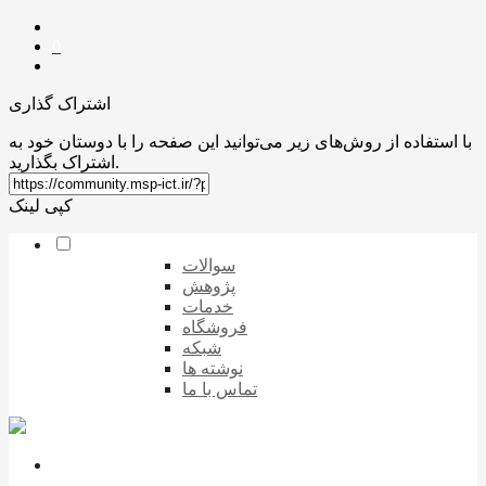
0
اشتراک گذاری
با استفاده از روش‌های زیر می‌توانید این صفحه را با دوستان خود به
اشتراک بگذارید.
کپی لینک
سوالات
پژوهش
خدمات
فروشگاه
شبکه
نوشته ها
تماس با ما