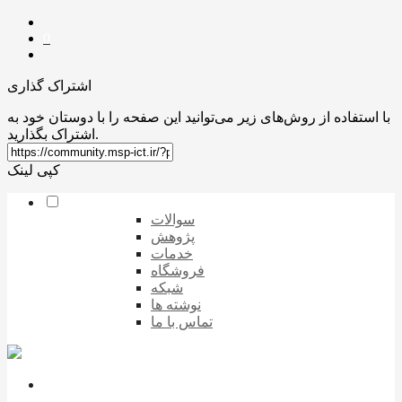
0
اشتراک گذاری
با استفاده از روش‌های زیر می‌توانید این صفحه را با دوستان خود به
اشتراک بگذارید.
کپی لینک
سوالات
پژوهش
خدمات
فروشگاه
شبکه
نوشته ها
تماس با ما