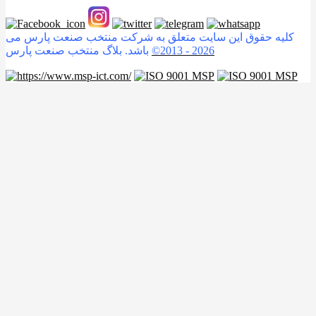
کلیه حقوق این سایت متعلق به شرکت منتخب صنعت پارس می
2026
©2013 -
باشد. بلاگ منتخب صنعت پارس